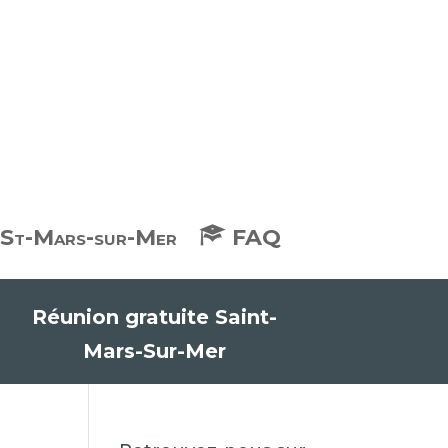
e St-Mars-sur-Mer
FAQ
Réunion gratuite Saint-
Mars-Sur-Mer