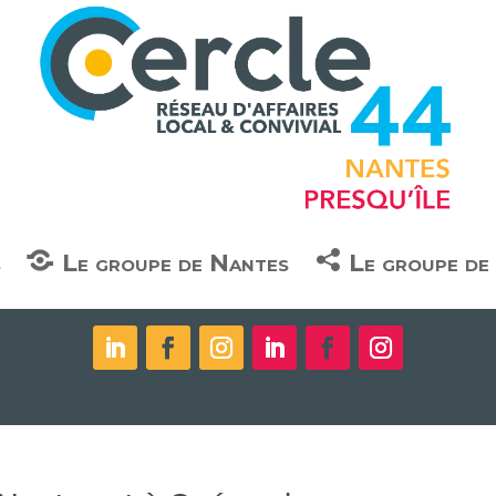
s
Le groupe de Nantes
Le groupe d